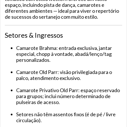
espaço, incluindo pista de dança, camarotes e
diferentes ambientes — ideal para viver o repertório
de sucessos do sertanejo com muito estilo.
Setores & Ingressos
Camarote Brahma: entrada exclusiva, jantar
especial, chopp à vontade, abadá/lenço/tag
personalizados.
Camarote Old Parr: visão privilegiada para o
palco, atendimento exclusivo.
Camarote Privativo Old Parr: espaço reservado
para grupos; inclui número determinado de
pulseiras de acesso.
Setores não têm assentos fixos (é de pé / livre
circulação).