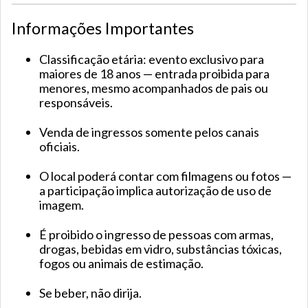
Informações Importantes
Classificação etária: evento exclusivo para
maiores de 18 anos — entrada proibida para
menores, mesmo acompanhados de pais ou
responsáveis.
Venda de ingressos somente pelos canais
oficiais.
O local poderá contar com filmagens ou fotos —
a participação implica autorização de uso de
imagem.
É proibido o ingresso de pessoas com armas,
drogas, bebidas em vidro, substâncias tóxicas,
fogos ou animais de estimação.
Se beber, não dirija.