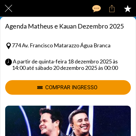
Agenda Matheus e Kauan Dezembro 2025
774 Av. Francisco Matarazzo Água Branca
 A partir de quinta-feira 18 dezembro 2025 às 
14:00 até sábado 20 dezembro 2025 às 00:00 
COMPRAR INGRESSO