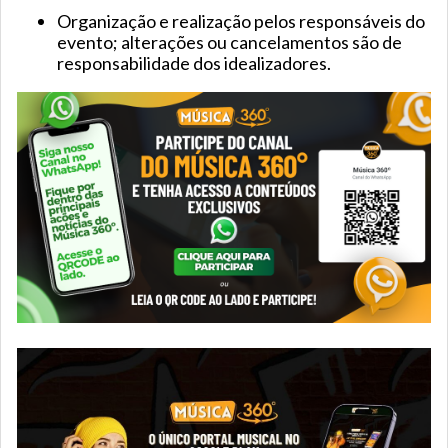
Organização e realização pelos responsáveis do
evento; alterações ou cancelamentos são de
responsabilidade dos idealizadores.