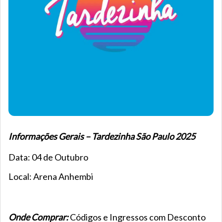
Informações Gerais – Tardezinha São Paulo 2025
Data: 04 de Outubro
Local: Arena Anhembi
Onde Comprar:
Códigos e Ingressos com Desconto