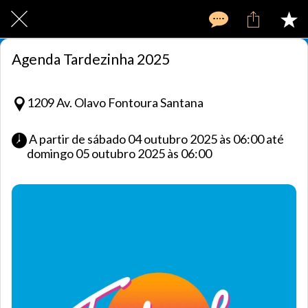
Agenda Tardezinha 2025
1209 Av. Olavo Fontoura Santana
 A partir de sábado 04 outubro 2025 às 06:00 até 
domingo 05 outubro 2025 às 06:00 