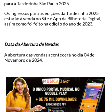
para a Tardezinha São Paulo 2025
Os ingressos para as edições da Tardezinha 2025
estarão à venda no Site e App da Bilheteria Digital,
assim como foi feito na edição do ano de 2023.
Data da Abertura de Vendas
A abertura das vendas acontecerá no dia 04 de
Novembro de 2024.