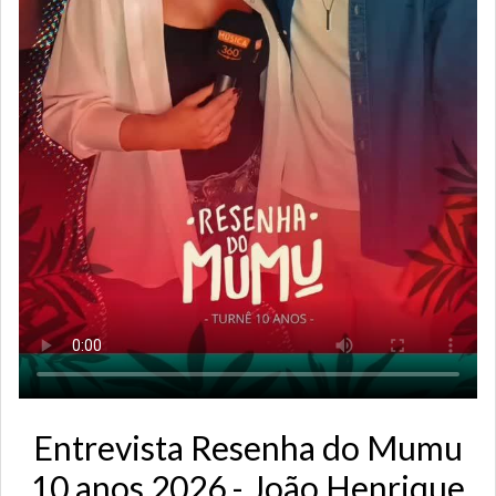
Entrevista Resenha do Mumu
10 anos 2026 - João Henrique