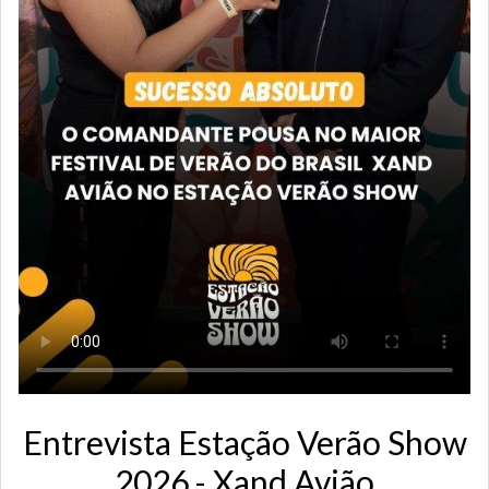
Entrevista Estação Verão Show
2026 - Xand Avião