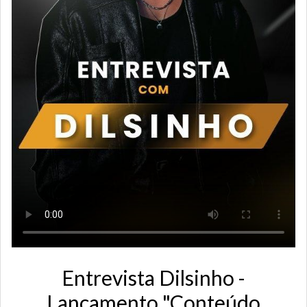
Entrevista Dilsinho -
Lançamento "Conteúdo