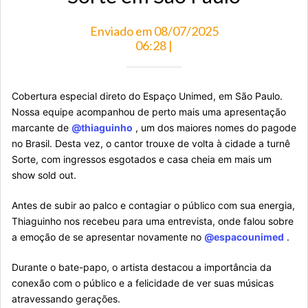
Enviado em 08/07/2025
06:28 |
Cobertura especial direto do Espaço Unimed, em São Paulo.
Nossa equipe acompanhou de perto mais uma apresentação
marcante de
@thiaguinho
, um dos maiores nomes do pagode
no Brasil. Desta vez, o cantor trouxe de volta à cidade a turnê
Sorte, com ingressos esgotados e casa cheia em mais um
show sold out.
Antes de subir ao palco e contagiar o público com sua energia,
Thiaguinho nos recebeu para uma entrevista, onde falou sobre
a emoção de se apresentar novamente no
@espacounimed
.
Durante o bate-papo, o artista destacou a importância da
conexão com o público e a felicidade de ver suas músicas
atravessando gerações.