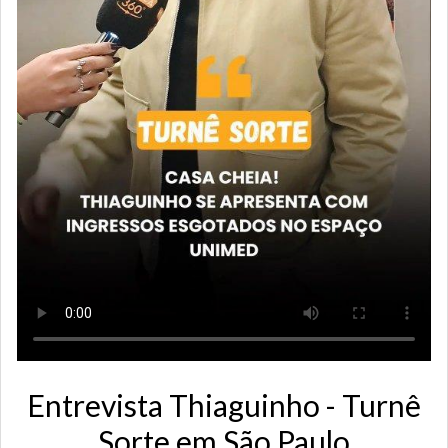
Entrevista Thiaguinho - Turnê
Sorte em São Paulo