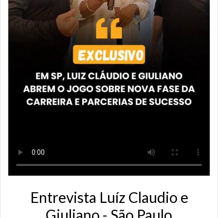
Entrevista Luíz Claudio e
Giuliano - São Paulo