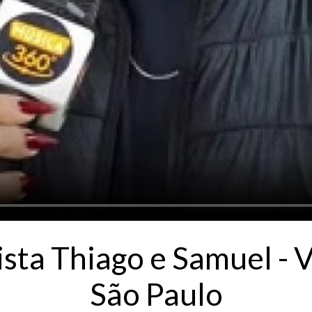
sta Thiago e Samuel - 
São Paulo