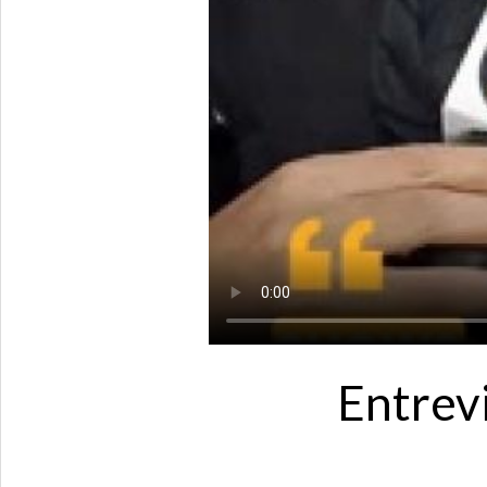
Entrevi