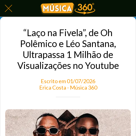
“Laço na Fivela”, de Oh
Polêmico e Léo Santana,
Ultrapassa 1 Milhão de
Visualizações no Youtube
Escrito em 01/07/2026
Erica Costa - Música 360