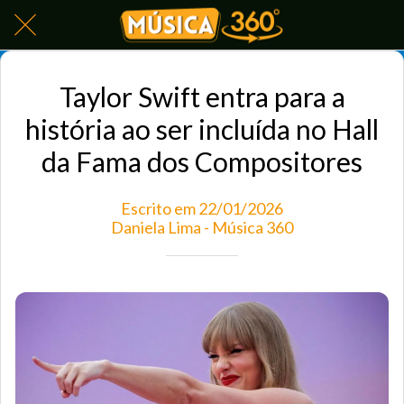
Taylor Swift entra para a
história ao ser incluída no Hall
da Fama dos Compositores
Escrito em 22/01/2026
Daniela Lima - Música 360