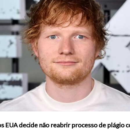
 EUA decide não reabrir processo de plágio c