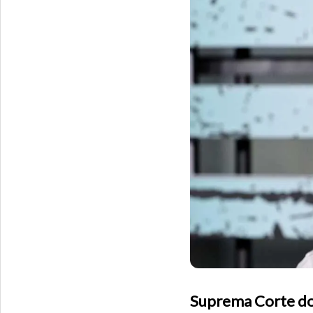
Suprema Corte dos