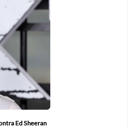
ontra Ed Sheeran