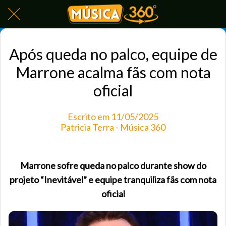
Após queda no palco, equipe de
Marrone acalma fãs com nota
oficial
Escrito em 11/05/2025
Patricia Terra - Música 360
Marrone sofre queda no palco durante show do
projeto “Inevitável” e equipe tranquiliza fãs com nota
oficial