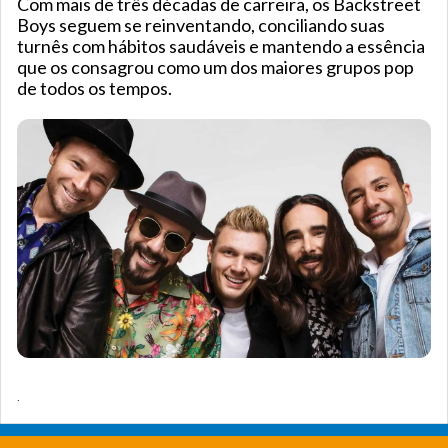
Com mais de três décadas de carreira, os Backstreet
Boys seguem se reinventando, conciliando suas
turnês com hábitos saudáveis e mantendo a essência
que os consagrou como um dos maiores grupos pop
de todos os tempos.
.