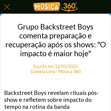
Grupo Backstreet Boys
comenta preparação e
recuperação após os shows: "O
impacto é maior hoje"
Escrito em 12/03/2025
Daniela Lima - Música 360
Backstreet Boys revelam rituais pós-
show e refletem sobre impacto do
tempo na rotina da banda