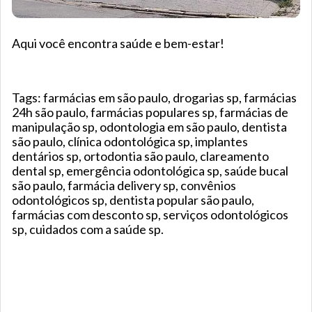
Aqui você encontra saúde e bem-estar!
Tags: farmácias em são paulo, drogarias sp, farmácias
24h são paulo, farmácias populares sp, farmácias de
manipulação sp, odontologia em são paulo, dentista
são paulo, clínica odontológica sp, implantes
dentários sp, ortodontia são paulo, clareamento
dental sp, emergência odontológica sp, saúde bucal
são paulo, farmácia delivery sp, convênios
odontológicos sp, dentista popular são paulo,
farmácias com desconto sp, serviços odontológicos
sp, cuidados com a saúde sp.