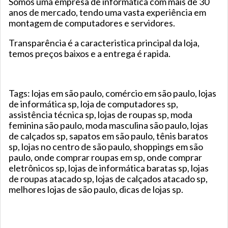
Somos uma empresa de informática com mais de 30
anos de mercado, tendo uma vasta experiência em
montagem de computadores e servidores.
Transparência é a caracteristica principal da loja,
temos preços baixos e a entrega é rapida.
Tags: lojas em são paulo, comércio em são paulo, lojas
de informática sp, loja de computadores sp,
assistência técnica sp, lojas de roupas sp, moda
feminina são paulo, moda masculina são paulo, lojas
de calçados sp, sapatos em são paulo, tênis baratos
sp, lojas no centro de são paulo, shoppings em são
paulo, onde comprar roupas em sp, onde comprar
eletrônicos sp, lojas de informática baratas sp, lojas
de roupas atacado sp, lojas de calçados atacado sp,
melhores lojas de são paulo, dicas de lojas sp.