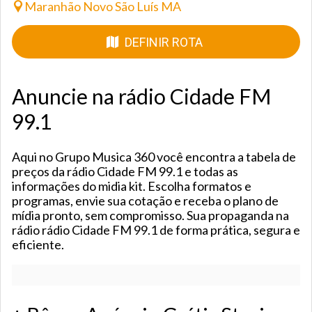
Maranhão Novo São Luís MA
DEFINIR ROTA
Anuncie na rádio Cidade FM
99.1
Aqui no Grupo Musica 360 você encontra a tabela de
preços da rádio Cidade FM 99.1 e todas as
informações do midia kit. Escolha formatos e
programas, envie sua cotação e receba o plano de
mídia pronto, sem compromisso. Sua propaganda na
rádio rádio Cidade FM 99.1 de forma prática, segura e
eficiente.