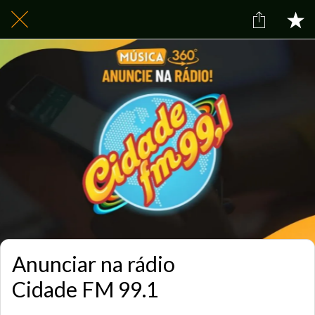
Anunciar na rádio
Cidade FM 99.1