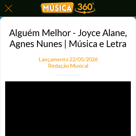
Alguém Melhor - Joyce Alane,
Agnes Nunes | Música e Letra
Lançamento 22/05/2026
Redação Musical